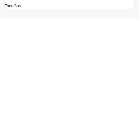
Theo Bos