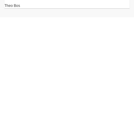
Theo Bos